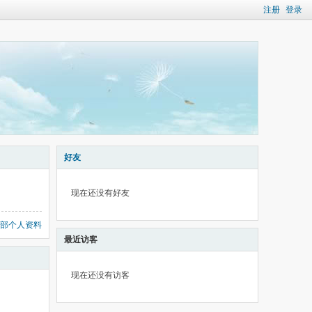
注册
登录
好友
现在还没有好友
部个人资料
最近访客
现在还没有访客