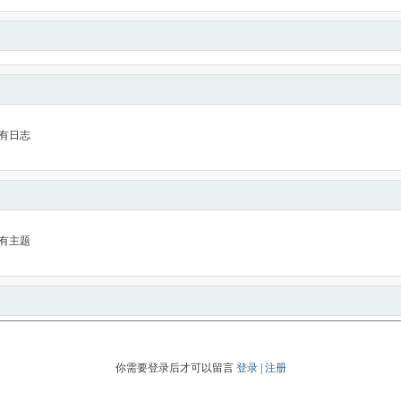
有日志
有主题
你需要登录后才可以留言
登录
|
注册