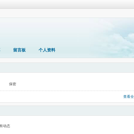
享
留言板
个人资料
保密
查看全
有动态