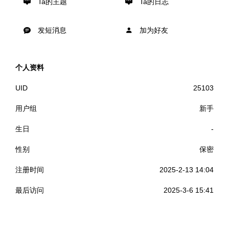
Ta的主题
Ta的日志
发短消息
加为好友
个人资料
UID
25103
用户组
新手
生日
-
性别
保密
注册时间
2025-2-13 14:04
最后访问
2025-3-6 15:41