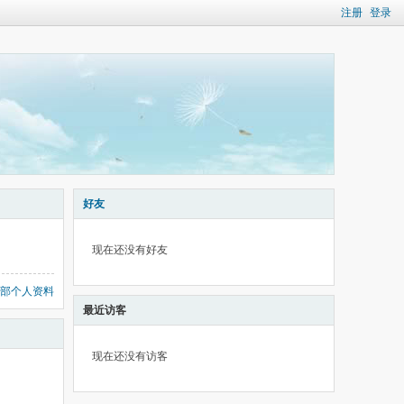
注册
登录
好友
现在还没有好友
部个人资料
最近访客
现在还没有访客