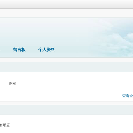
享
留言板
个人资料
保密
查看全
有动态