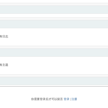
有日志
有主题
你需要登录后才可以留言
登录
|
注册