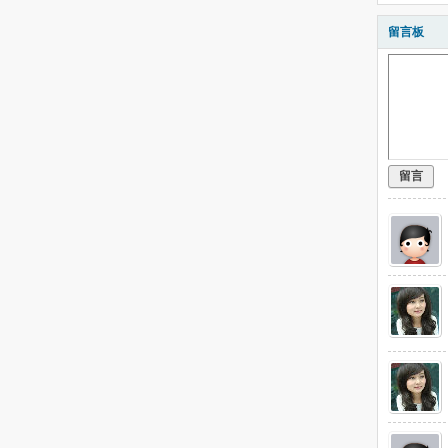
留言板
留言