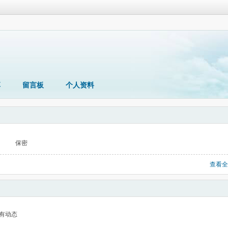
享
留言板
个人资料
保密
查看全
有动态