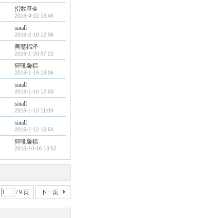
指数基金
2016-4-22 13:45
sinall
2016-2-18 12:06
善慧福泽
2016-1-20 07:22
狩吼馨福
2016-1-19 18:06
sinall
2016-1-16 12:03
sinall
2016-1-13 11:09
sinall
2016-1-12 16:54
狩吼馨福
2015-10-16 13:52
/ 9 页
下一页