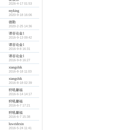
2026-4-17 01:53
myking
2020-9-18 16:06
德勤
2020-2-25 14:36
谭谷论金1
2016-9-13 09:42
谭谷论金1
2016-9-8 16:31
谭谷论金1
2016-9-8 16:27
xiangshik
2016-8-18 11:03
xiangshik
2016-8-18 02:39
狩吼馨福
2016-6-14 14:17
狩吼馨福
2016-6-7 17:21
狩吼馨福
2016-6-7 15:38
luweidexin
2016-5-24 11:41