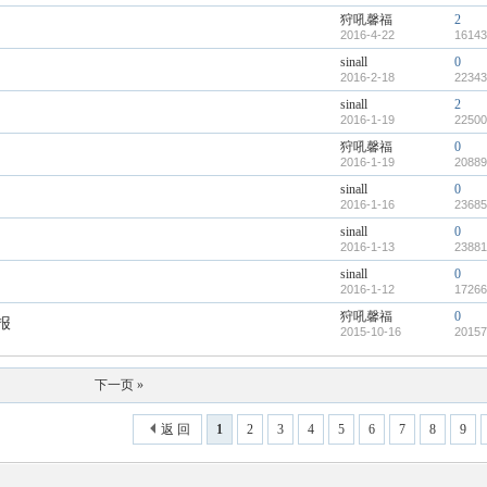
狩吼馨福
2
2016-4-22
16143
sinall
0
2016-2-18
22343
sinall
2
2016-1-19
22500
狩吼馨福
0
2016-1-19
20889
sinall
0
2016-1-16
23685
sinall
0
2016-1-13
23881
sinall
0
2016-1-12
17266
狩吼馨福
0
报
2015-10-16
20157
下一页 »
返 回
1
2
3
4
5
6
7
8
9