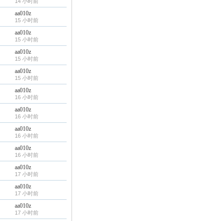
14 小时前
aa010z
15 小时前
aa010z
15 小时前
aa010z
15 小时前
aa010z
15 小时前
aa010z
16 小时前
aa010z
16 小时前
aa010z
16 小时前
aa010z
16 小时前
aa010z
17 小时前
aa010z
17 小时前
aa010z
17 小时前