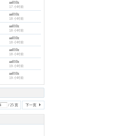
aa010z
17 小时前
aa010z
18 小时前
aa010z
18 小时前
aa010z
18 小时前
aa010z
18 小时前
aa010z
19 小时前
aa010z
19 小时前
/ 25 页
下一页