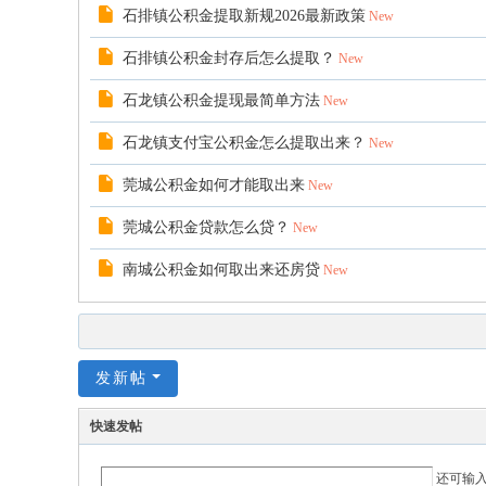
石排镇公积金提取新规2026最新政策
New
石排镇公积金封存后怎么提取？
New
石龙镇公积金提现最简单方法
New
石龙镇支付宝公积金怎么提取出来？
New
莞城公积金如何才能取出来
New
莞城公积金贷款怎么贷？
New
南城公积金如何取出来还房贷
New
发新帖
快速发帖
还可输