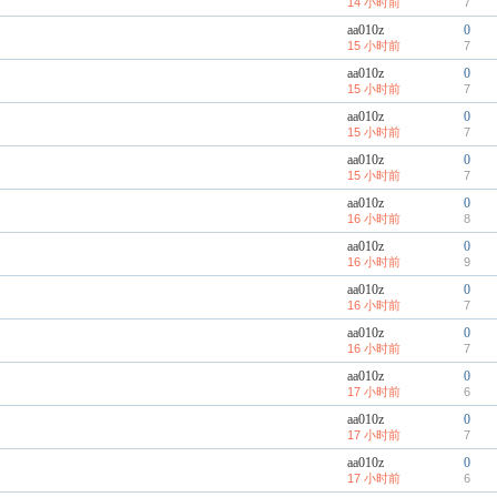
14 小时前
7
aa010z
0
15 小时前
7
aa010z
0
15 小时前
7
aa010z
0
15 小时前
7
aa010z
0
15 小时前
7
aa010z
0
16 小时前
8
aa010z
0
16 小时前
9
aa010z
0
16 小时前
7
aa010z
0
16 小时前
7
aa010z
0
17 小时前
6
aa010z
0
17 小时前
7
aa010z
0
17 小时前
6