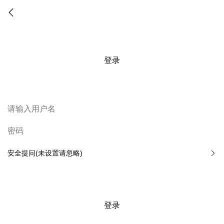
登录
安全提问(未设置请忽略)
登录