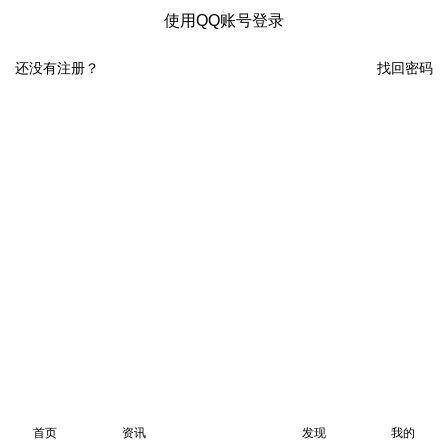
使用QQ账号登录
还没有注册？
找回密码
首页
资讯
发现
我的