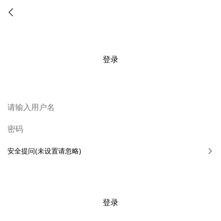
登录
安全提问(未设置请忽略)
登录