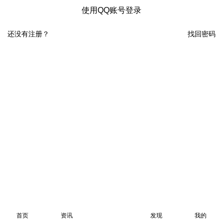
使用QQ账号登录
还没有注册？
找回密码
首页
资讯
发现
我的