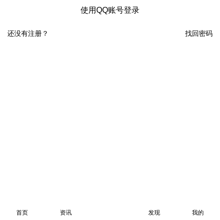
使用QQ账号登录
还没有注册？
找回密码
首页
资讯
发现
我的