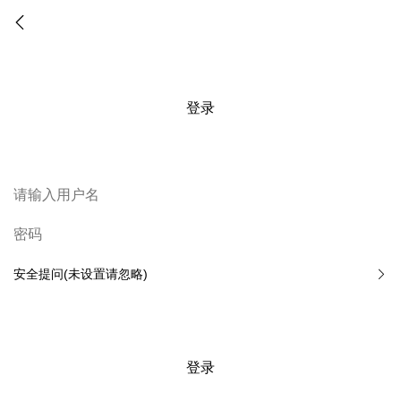
登录
安全提问(未设置请忽略)
登录