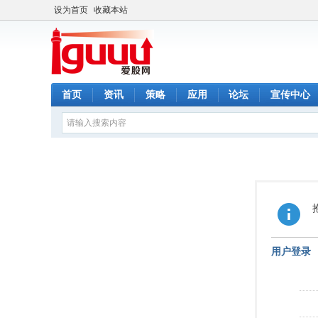
设为首页
收藏本站
首页
资讯
策略
应用
论坛
宣传中心
用户登录