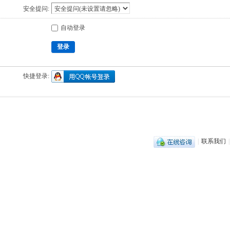
安全提问:
自动登录
登录
快捷登录:
|
联系我们
|