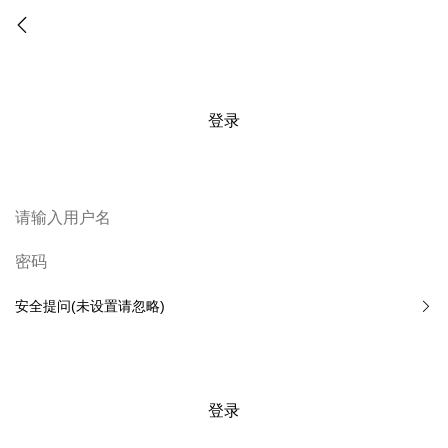
登录
安全提问(未设置请忽略)
登录