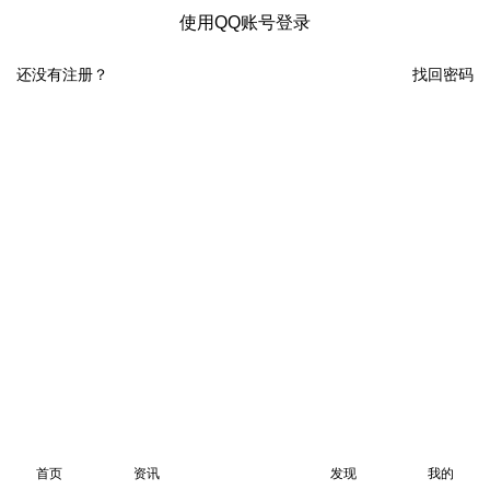
使用QQ账号登录
还没有注册？
找回密码
首页
资讯
发现
我的