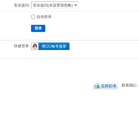
安全提问:
自动登录
登录
快捷登录:
|
联系我们
|