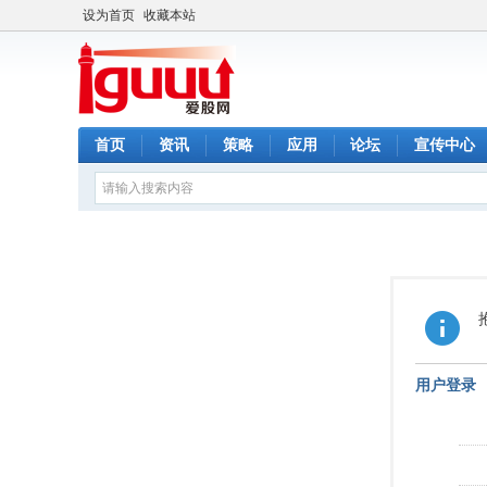
设为首页
收藏本站
首页
资讯
策略
应用
论坛
宣传中心
用户登录