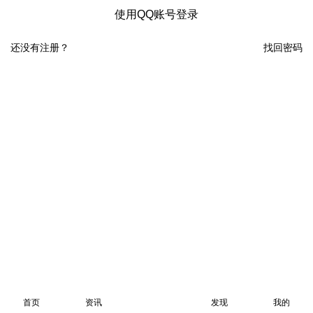
使用QQ账号登录
还没有注册？
找回密码
首页
资讯
发现
我的