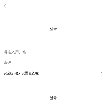
登录
安全提问(未设置请忽略)
登录