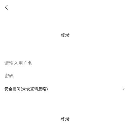
登录
安全提问(未设置请忽略)
登录