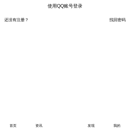
使用QQ账号登录
还没有注册？
找回密码
首页
资讯
发现
我的