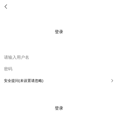
登录
安全提问(未设置请忽略)
登录