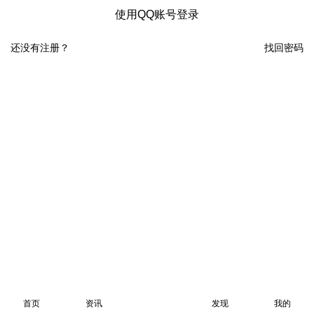
使用QQ账号登录
还没有注册？
找回密码
首页
资讯
发现
我的