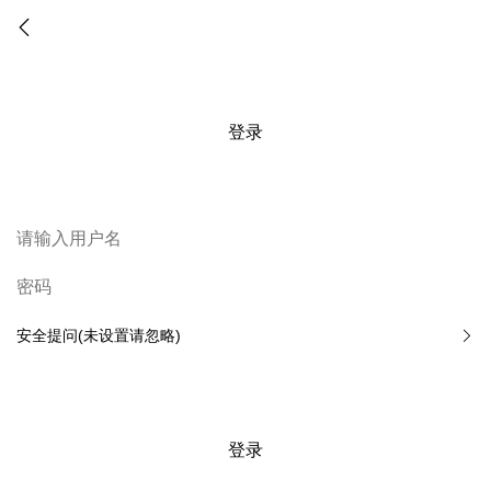
登录
安全提问(未设置请忽略)
登录