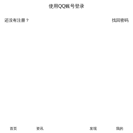
使用QQ账号登录
还没有注册？
找回密码
首页
资讯
发现
我的