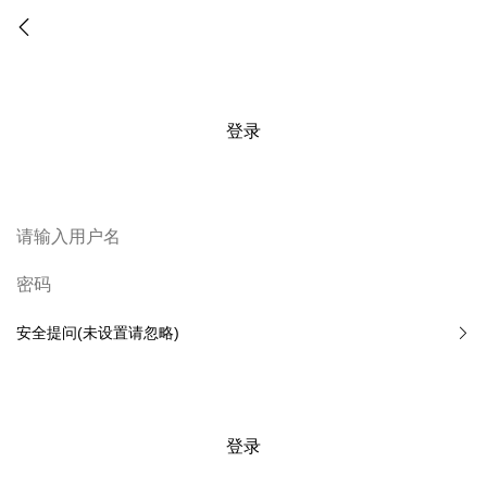
登录
安全提问(未设置请忽略)
登录