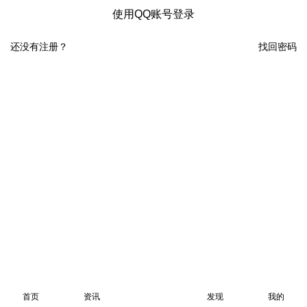
使用QQ账号登录
还没有注册？
找回密码
首页
资讯
发现
我的