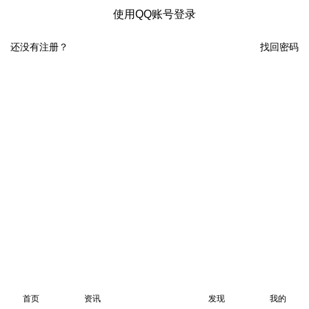
使用QQ账号登录
还没有注册？
找回密码
首页
资讯
发现
我的