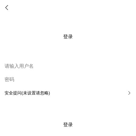
登录
安全提问(未设置请忽略)
登录