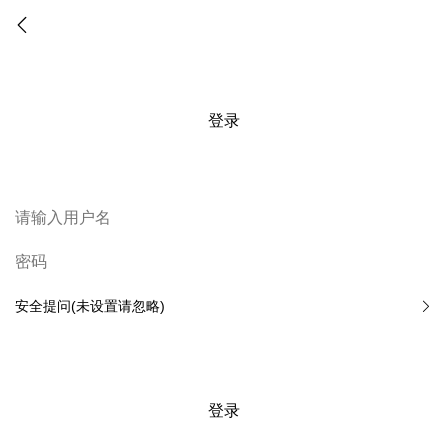
登录
安全提问(未设置请忽略)
登录