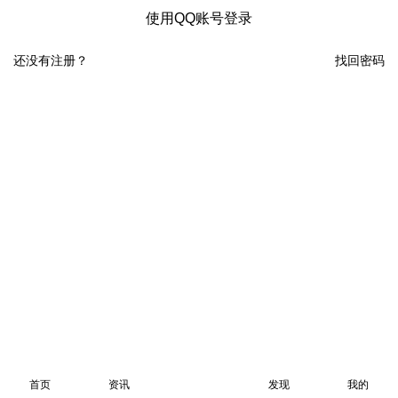
使用QQ账号登录
还没有注册？
找回密码
首页
资讯
发现
我的