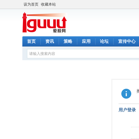
设为首页
收藏本站
首页
资讯
策略
应用
论坛
宣传中心
用户登录