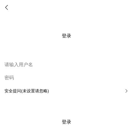
登录
安全提问(未设置请忽略)
登录