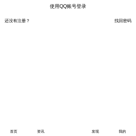
使用QQ账号登录
还没有注册？
找回密码
首页
资讯
发现
我的