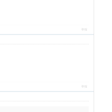
举报
举报