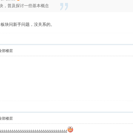
块，普及探讨一些基本概念
个板块问新手问题，没关系的。
全部楼层
全部楼层
ddddddddddddddddddddddddddddddddd