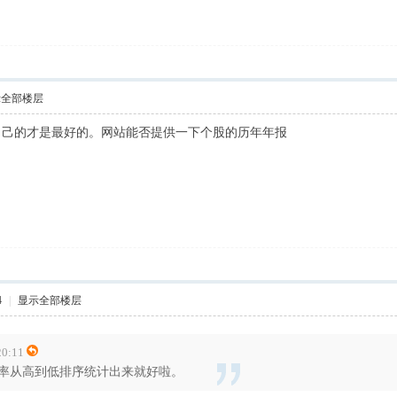
示全部楼层
自己的才是最好的。网站能否提供一下个股的历年年报
4
|
显示全部楼层
0:11
率从高到低排序统计出来就好啦。