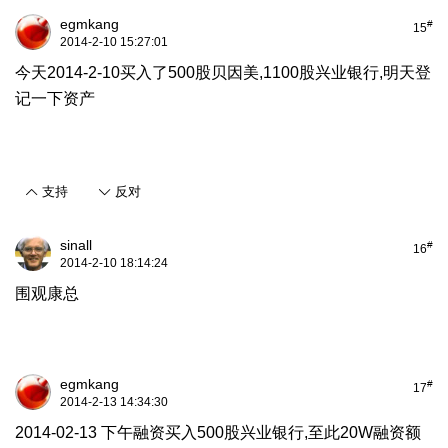
egmkang
#
15
2014-2-10 15:27:01
今天2014-2-10买入了500股贝因美,1100股兴业银行,明天登
记一下资产
支持
反对
sinall
#
16
2014-2-10 18:14:24
围观康总
egmkang
#
17
2014-2-13 14:34:30
2014-02-13 下午融资买入500股兴业银行,至此20W融资额