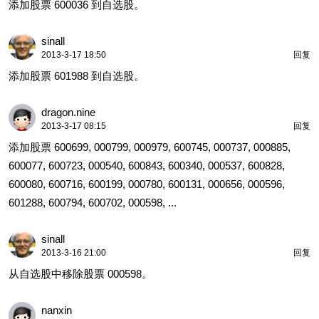
添加股票 600036 到自选股。
sinall
2013-3-17 18:50
回复
添加股票 601988 到自选股。
dragon.nine
2013-3-17 08:15
回复
添加股票 600699, 000799, 000979, 600745, 000737, 000885,
600077, 600723, 000540, 600843, 600340, 000537, 600828,
600080, 600716, 600199, 000780, 600131, 000656, 000596,
601288, 600794, 600702, 000598, ...
sinall
2013-3-16 21:00
回复
从自选股中移除股票 000598。
nanxin