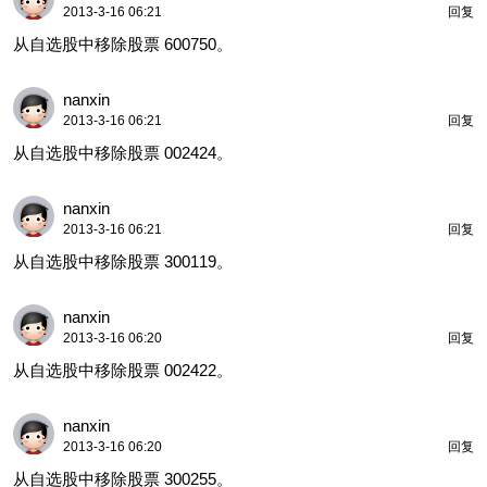
2013-3-16 06:21
回复
从自选股中移除股票 600750。
nanxin
2013-3-16 06:21
回复
从自选股中移除股票 002424。
nanxin
2013-3-16 06:21
回复
从自选股中移除股票 300119。
nanxin
2013-3-16 06:20
回复
从自选股中移除股票 002422。
nanxin
2013-3-16 06:20
回复
从自选股中移除股票 300255。