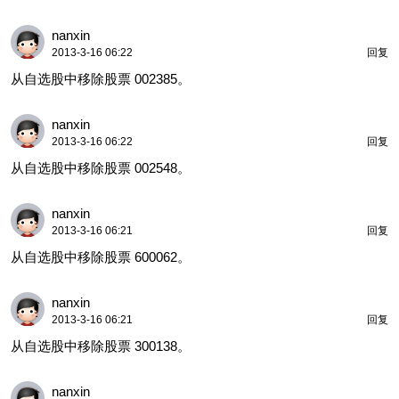
nanxin
2013-3-16 06:22
回复
从自选股中移除股票 002385。
nanxin
2013-3-16 06:22
回复
从自选股中移除股票 002548。
nanxin
2013-3-16 06:21
回复
从自选股中移除股票 600062。
nanxin
2013-3-16 06:21
回复
从自选股中移除股票 300138。
nanxin