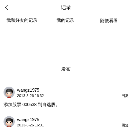
记录
我和好友的记录
我的记录
随便看看
发布
wangz1975
2013-3-26 16:32
回复
添加股票 000538 到自选股。
wangz1975
2013-3-26 16:31
回复