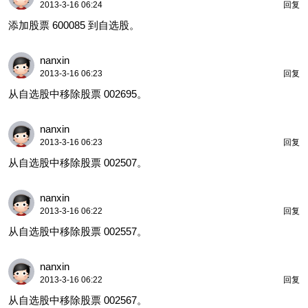
2013-3-16 06:24
回复
添加股票 600085 到自选股。
nanxin
2013-3-16 06:23
回复
从自选股中移除股票 002695。
nanxin
2013-3-16 06:23
回复
从自选股中移除股票 002507。
nanxin
2013-3-16 06:22
回复
从自选股中移除股票 002557。
nanxin
2013-3-16 06:22
回复
从自选股中移除股票 002567。