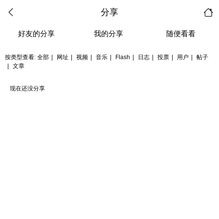
分享
好友的分享
我的分享
随便看看
按类型查看:
全部
|
网址
|
视频
|
音乐
|
Flash
|
日志
|
投票
|
用户
|
帖子
|
文章
现在还没分享