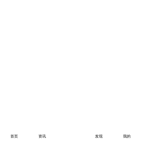
首页
资讯
发现
我的