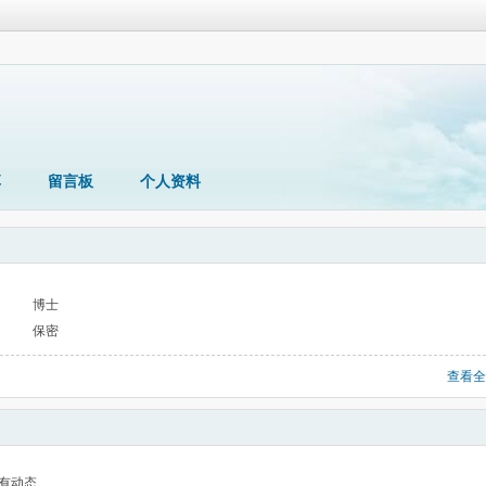
享
留言板
个人资料
博士
保密
查看全
有动态