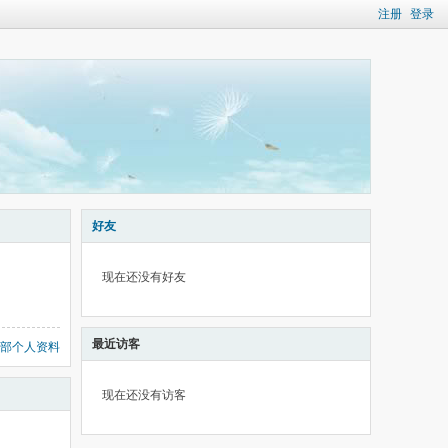
注册
登录
好友
现在还没有好友
最近访客
部个人资料
现在还没有访客