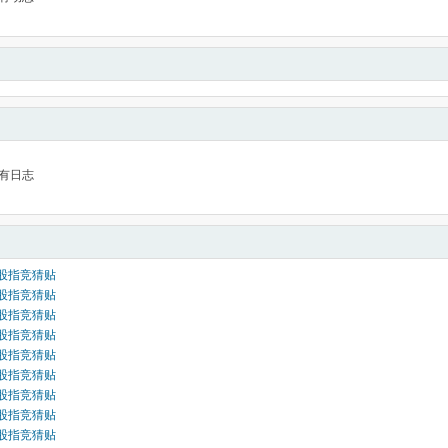
有日志
-18股指竞猜贴
-15股指竞猜贴
-14股指竞猜贴
-13股指竞猜贴
-12股指竞猜贴
-11股指竞猜贴
-08股指竞猜贴
-07股指竞猜贴
-06股指竞猜贴