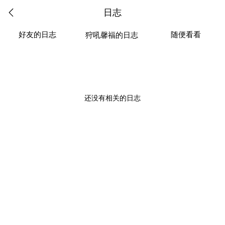
日志
好友的日志
随便看看
狩吼馨福的日志
还没有相关的日志