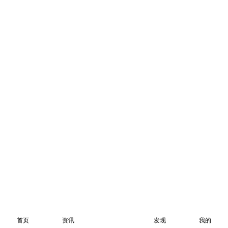
首页
资讯
发现
我的