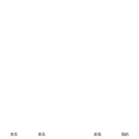
首页
资讯
发现
我的