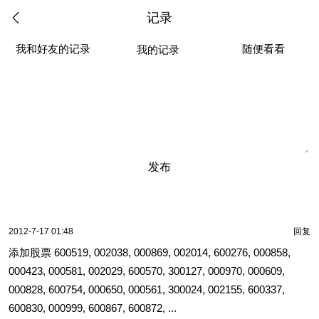
记录
我和好友的记录
随便看看
我的记录
发布
2012-7-17 01:48
回复
添加股票 600519, 002038, 000869, 002014, 600276, 000858,
000423, 000581, 002029, 600570, 300127, 000970, 000609,
000828, 600754, 000650, 000561, 300024, 002155, 600337,
600830, 000999, 600867, 600872, ...