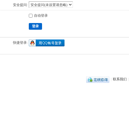
安全提问:
自动登录
登录
快捷登录:
|
联系我们
|