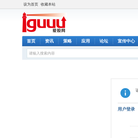
设为首页
收藏本站
首页
资讯
策略
应用
论坛
宣传中心
用户登录