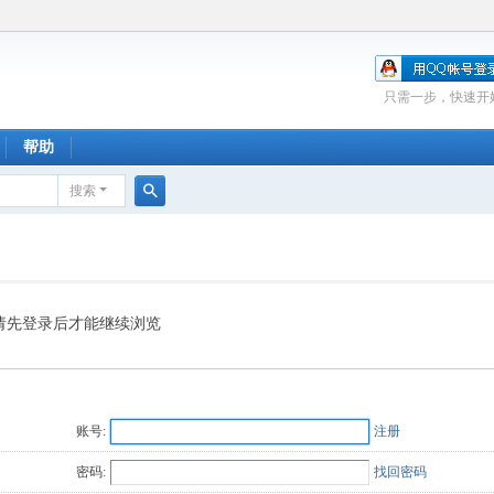
只需一步，快速开
帮助
搜索
搜
索
请先登录后才能继续浏览
账号:
注册
密码:
找回密码