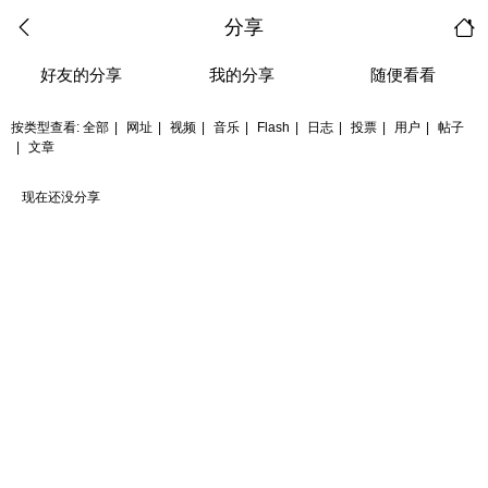
分享
好友的分享
我的分享
随便看看
按类型查看:
全部
|
网址
|
视频
|
音乐
|
Flash
|
日志
|
投票
|
用户
|
帖子
|
文章
现在还没分享