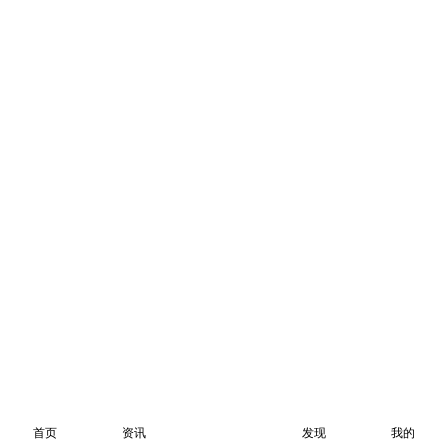
首页
资讯
发现
我的