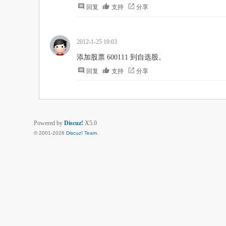
回复
支持
分享
2012-1-25 19:03
添加股票 600111 到自选股。
回复
支持
分享
Powered by
Discuz!
X5.0
© 2001-2026
Discuz! Team
.