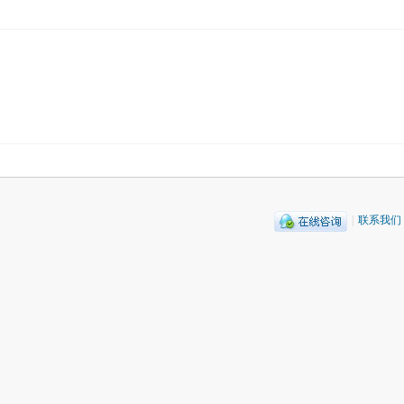
|
联系我们