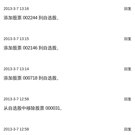
2013-3-7 13:16
回复
添加股票 002244 到自选股。
2013-3-7 13:15
回复
添加股票 002146 到自选股。
2013-3-7 13:14
回复
添加股票 000718 到自选股。
2013-3-7 12:58
回复
从自选股中移除股票 000031。
2013-3-7 12:58
回复