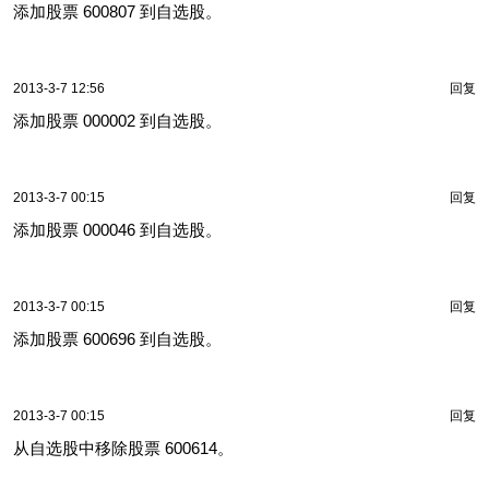
添加股票 600807 到自选股。
2013-3-7 12:56
回复
添加股票 000002 到自选股。
2013-3-7 00:15
回复
添加股票 000046 到自选股。
2013-3-7 00:15
回复
添加股票 600696 到自选股。
2013-3-7 00:15
回复
从自选股中移除股票 600614。