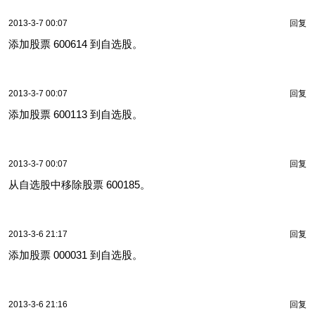
2013-3-7 00:07
回复
添加股票 600614 到自选股。
2013-3-7 00:07
回复
添加股票 600113 到自选股。
2013-3-7 00:07
回复
从自选股中移除股票 600185。
2013-3-6 21:17
回复
添加股票 000031 到自选股。
2013-3-6 21:16
回复