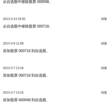
从自选股中移除股票 000598。
2013-3-13 19:35
回复
从自选股中移除股票 000718。
2013-3-9 11:08
回复
添加股票 000718 到自选股。
2013-3-7 13:18
回复
添加股票 000718 到自选股。
2013-3-7 13:16
回复
添加股票 600048 到自选股。