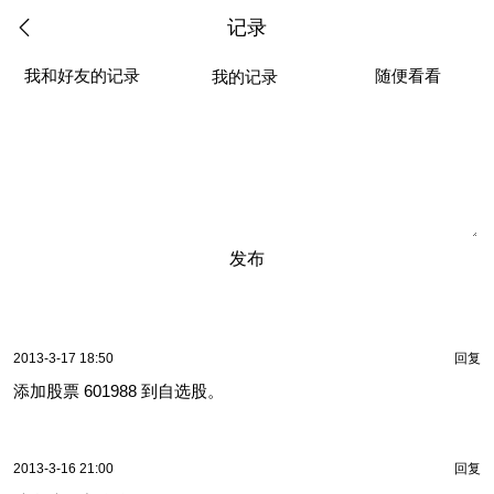
记录
我和好友的记录
随便看看
我的记录
发布
2013-3-17 18:50
回复
添加股票 601988 到自选股。
2013-3-16 21:00
回复