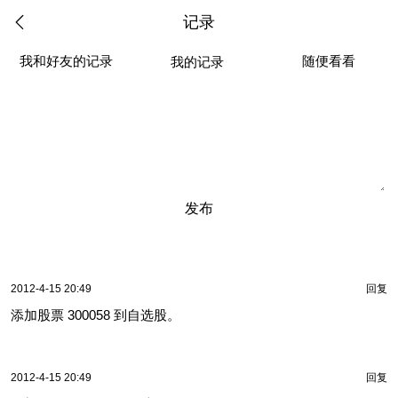
记录
我和好友的记录
随便看看
我的记录
发布
2012-4-15 20:49
回复
添加股票 300058 到自选股。
2012-4-15 20:49
回复