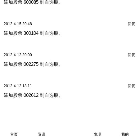
添加股票 600085 到自选股。
2012-4-15 20:48
回复
添加股票 300104 到自选股。
2012-4-12 20:00
回复
添加股票 002275 到自选股。
2012-4-12 18:11
回复
添加股票 002612 到自选股。
首页
资讯
发现
我的