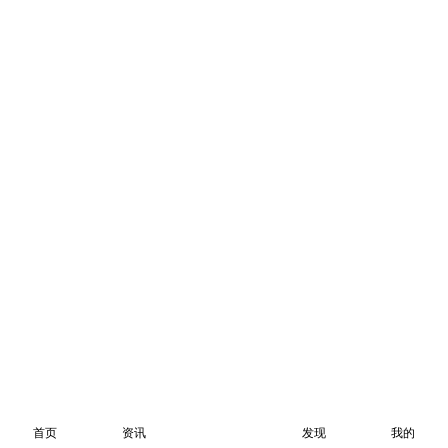
首页
资讯
发现
我的