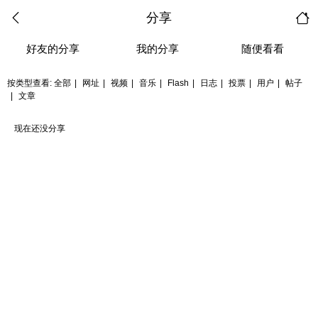
分享
好友的分享
我的分享
随便看看
按类型查看:
全部
|
网址
|
视频
|
音乐
|
Flash
|
日志
|
投票
|
用户
|
帖子
|
文章
现在还没分享