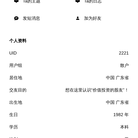
Ta的主题
Ta的日志
发短消息
加为好友
个人资料
UID
2221
用户组
散户
居住地
中国 广东省
交友目的
想在这里认识“价值投资的股友”！
出生地
中国 广东省
生日
1982 年
学历
本科