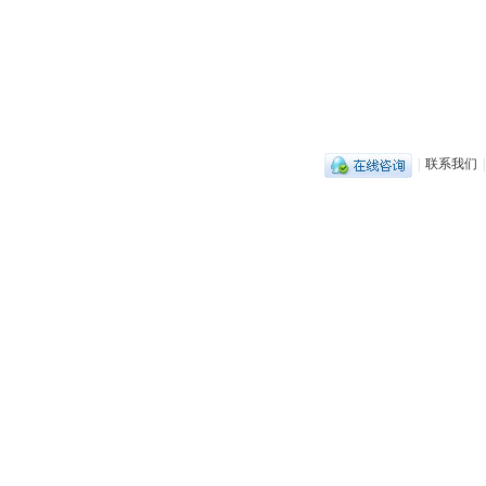
|
联系我们
|