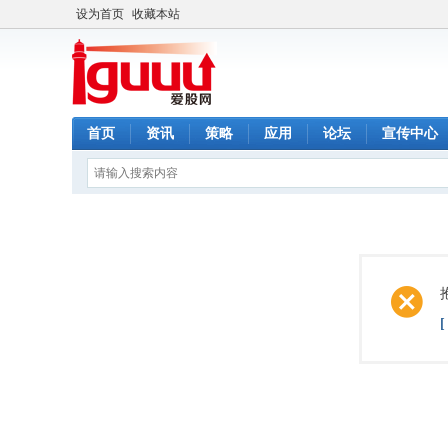
设为首页
收藏本站
首页
资讯
策略
应用
论坛
宣传中心