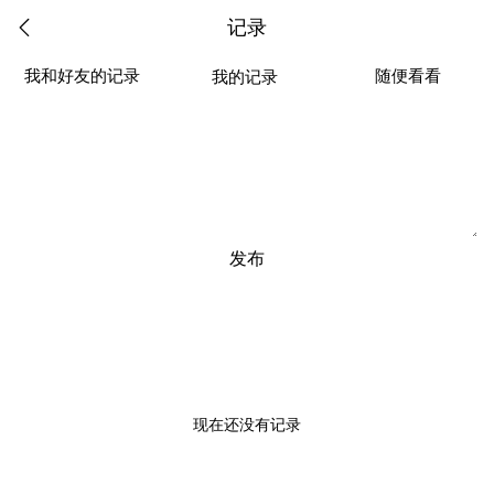
记录
我和好友的记录
随便看看
我的记录
发布
现在还没有记录