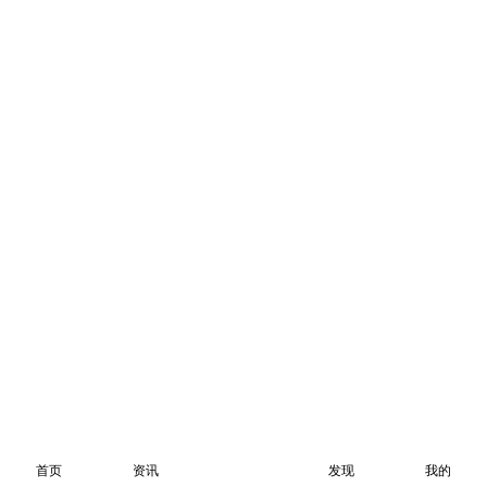
首页
资讯
发现
我的