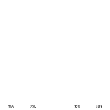
首页
资讯
发现
我的