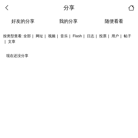
分享
好友的分享
我的分享
随便看看
按类型查看:
全部
|
网址
|
视频
|
音乐
|
Flash
|
日志
|
投票
|
用户
|
帖子
|
文章
现在还没分享