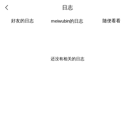
日志
好友的日志
随便看看
meiwubin的日志
还没有相关的日志