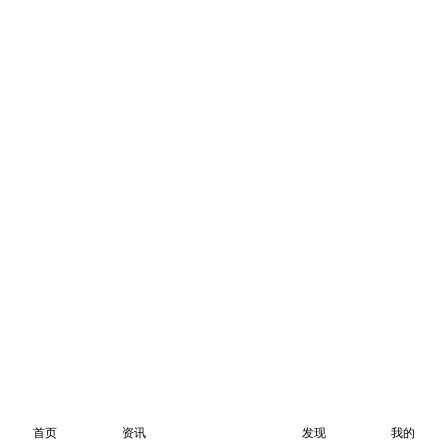
首页
资讯
发现
我的