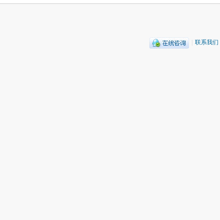
|
联系我们