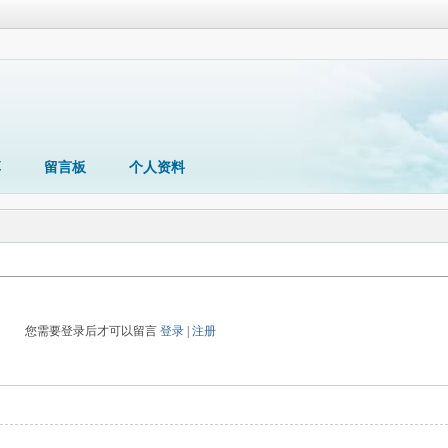
享
留言板
个人资料
您需要登录后才可以留言
登录
|
注册