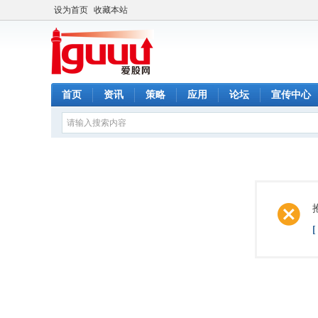
设为首页
收藏本站
首页
资讯
策略
应用
论坛
宣传中心