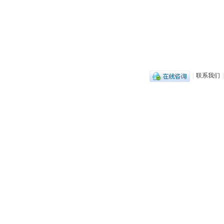
|
联系我们
|