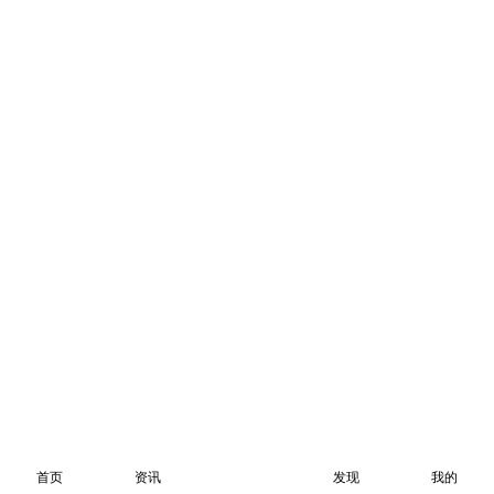
首页
资讯
发现
我的