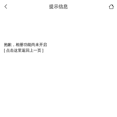
提示信息
抱歉，相册功能尚未开启
[ 点击这里返回上一页 ]