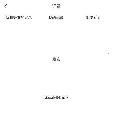
记录
我和好友的记录
随便看看
我的记录
发布
现在还没有记录