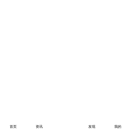
首页
资讯
发现
我的