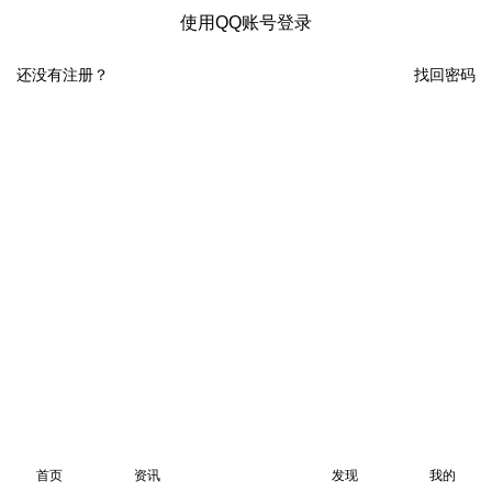
使用QQ账号登录
还没有注册？
找回密码
首页
资讯
发现
我的