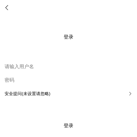
登录
安全提问(未设置请忽略)
登录