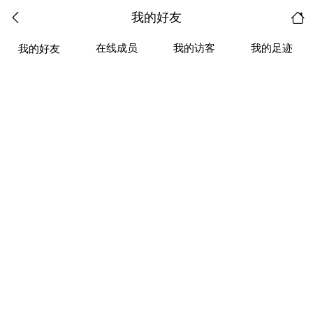
我的好友
在线成员
我的访客
我的足迹
我的好友