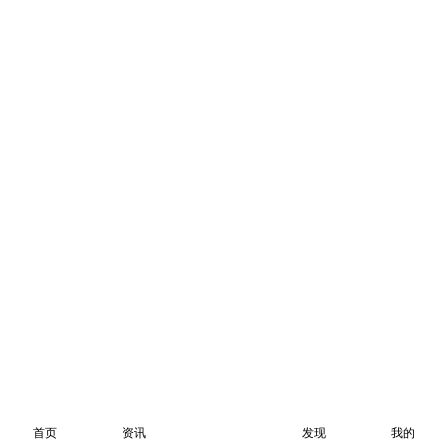
首页
资讯
发现
我的