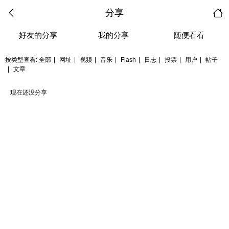
分享
好友的分享
我的分享
随便看看
按类型查看:
全部
|
网址
|
视频
|
音乐
|
Flash
|
日志
|
投票
|
用户
|
帖子
|
文章
现在还没分享