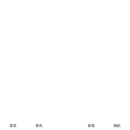
首页
资讯
发现
我的