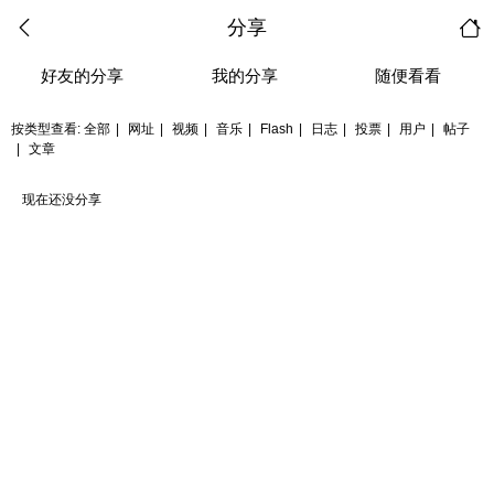
分享
好友的分享
我的分享
随便看看
按类型查看:
全部
|
网址
|
视频
|
音乐
|
Flash
|
日志
|
投票
|
用户
|
帖子
|
文章
现在还没分享