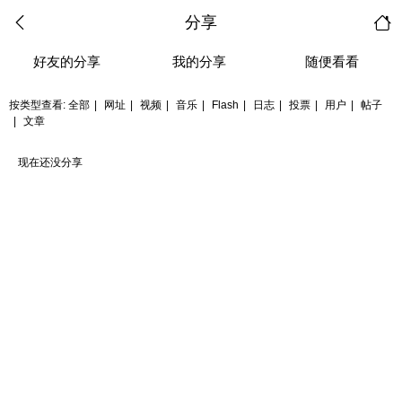
分享
好友的分享
我的分享
随便看看
按类型查看:
全部
|
网址
|
视频
|
音乐
|
Flash
|
日志
|
投票
|
用户
|
帖子
|
文章
现在还没分享