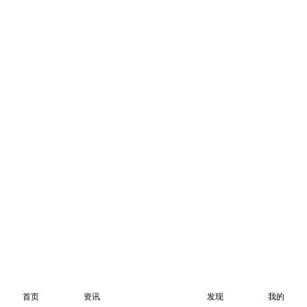
首页
资讯
发现
我的