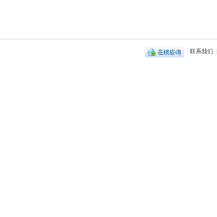
|
联系我们
|