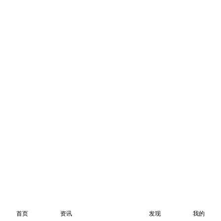
首页
资讯
发现
我的