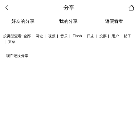
分享
好友的分享
我的分享
随便看看
按类型查看:
全部
|
网址
|
视频
|
音乐
|
Flash
|
日志
|
投票
|
用户
|
帖子
|
文章
现在还没分享